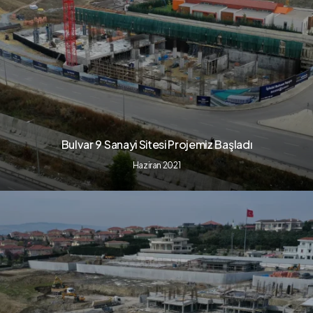
Bulvar 9 Sanayi Sitesi Projemiz Başladı
Haziran 2021