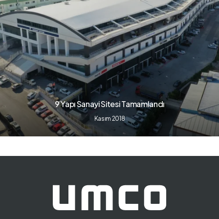
9 Yapı Sanayi Sitesi Tamamlandı
Kasım 2018